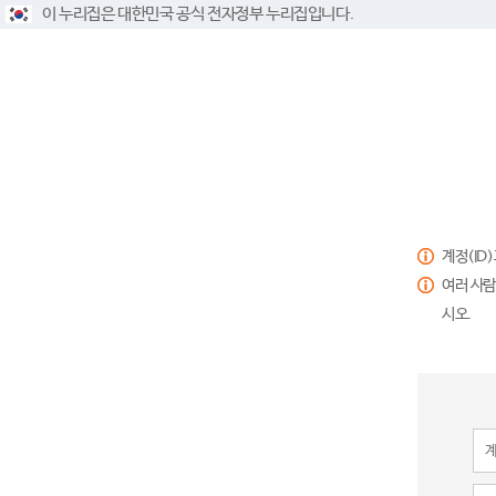
이 누리집은 대한민국 공식 전자정부 누리집입니다.
계정(ID
여러 사람
시오.