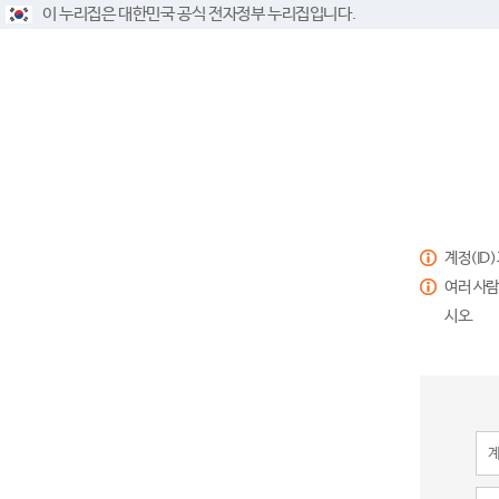
이 누리집은 대한민국 공식 전자정부 누리집입니다.
계정(ID
여러 사람
시오.