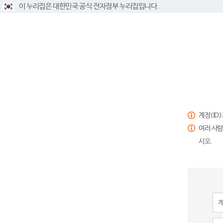
이 누리집은 대한민국 공식 전자정부 누리집입니다.
계정(ID
여러 사람
시오.