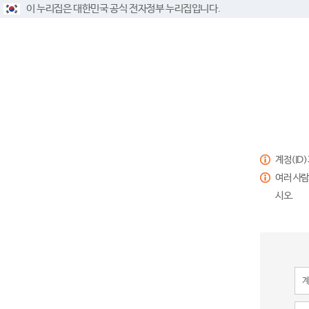
이 누리집은 대한민국 공식 전자정부 누리집입니다.
계정(ID
여러 사람
시오.