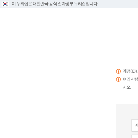
이 누리집은 대한민국 공식 전자정부 누리집입니다.
계정(ID
여러 사람
시오.