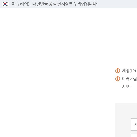
이 누리집은 대한민국 공식 전자정부 누리집입니다.
계정(ID
여러 사람
시오.