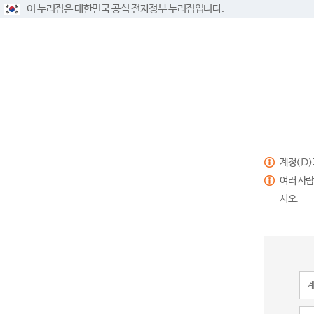
이 누리집은 대한민국 공식 전자정부 누리집입니다.
계정(ID
여러 사람
시오.