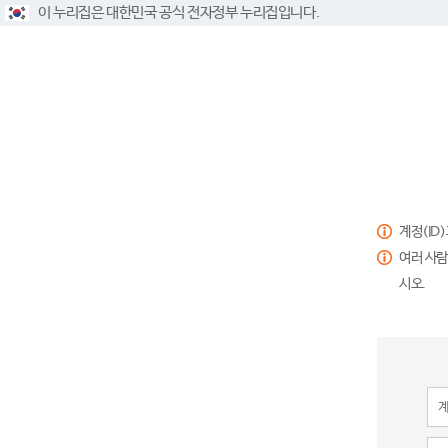
이 누리집은 대한민국 공식 전자정부 누리집입니다.
계정(ID
여러 사람
시오.