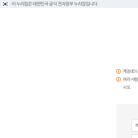
이 누리집은 대한민국 공식 전자정부 누리집입니다.
계정(ID
여러 사람
시오.