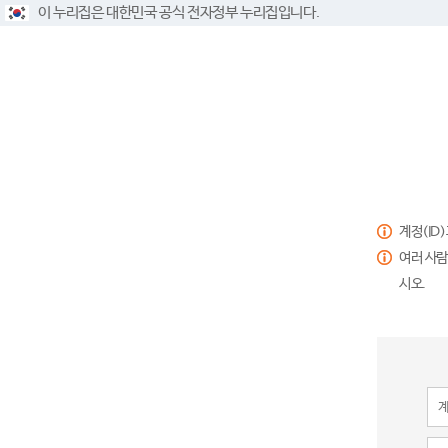
이 누리집은 대한민국 공식 전자정부 누리집입니다.
계정(ID
여러 사람
시오.