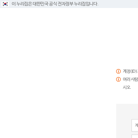
이 누리집은 대한민국 공식 전자정부 누리집입니다.
계정(ID
여러 사람
시오.