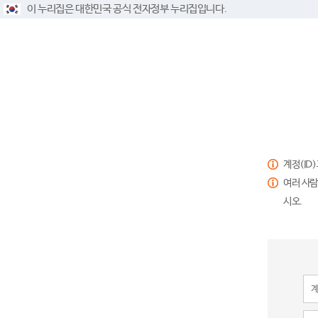
이 누리집은 대한민국 공식 전자정부 누리집입니다.
계정(ID
여러 사람
시오.