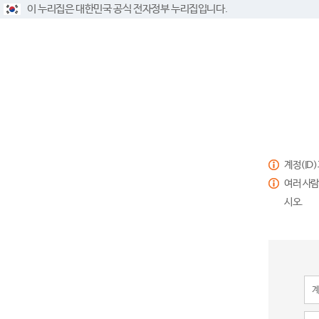
이 누리집은 대한민국 공식 전자정부 누리집입니다.
계정(ID
여러 사람
시오.