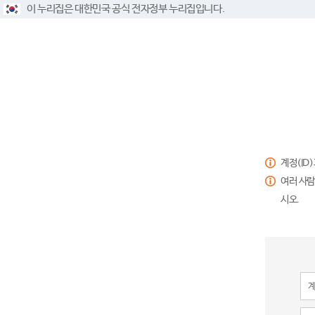
이 누리집은 대한민국 공식 전자정부 누리집입니다.
계정(ID
여러 사람
시오.