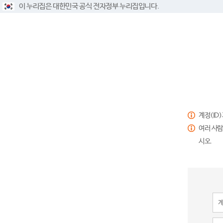
이 누리집은 대한민국 공식 전자정부 누리집입니다.
계정(ID
여러 사람
시오.