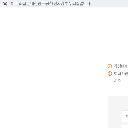
이 누리집은 대한민국 공식 전자정부 누리집입니다.
계정(ID
여러 사람
시오.