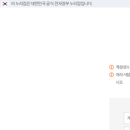
이 누리집은 대한민국 공식 전자정부 누리집입니다.
계정(ID
여러 사람
시오.