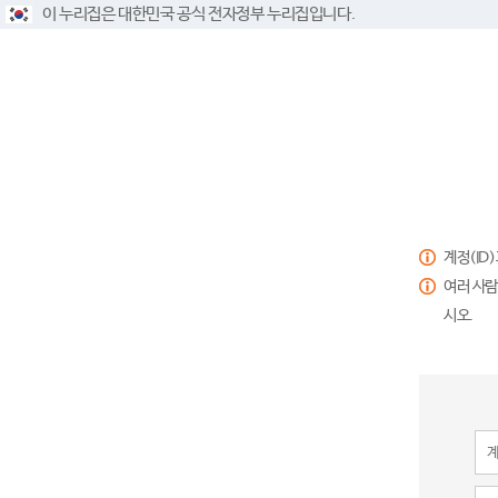
이 누리집은 대한민국 공식 전자정부 누리집입니다.
계정(ID
여러 사람
시오.