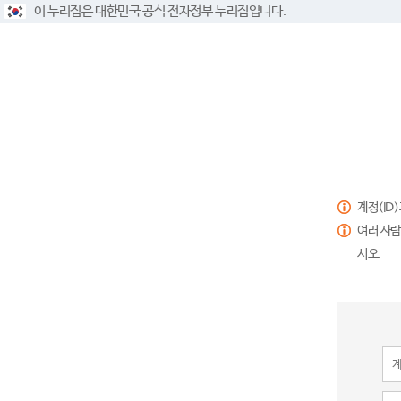
이 누리집은 대한민국 공식 전자정부 누리집입니다.
계정(ID
여러 사람
시오.