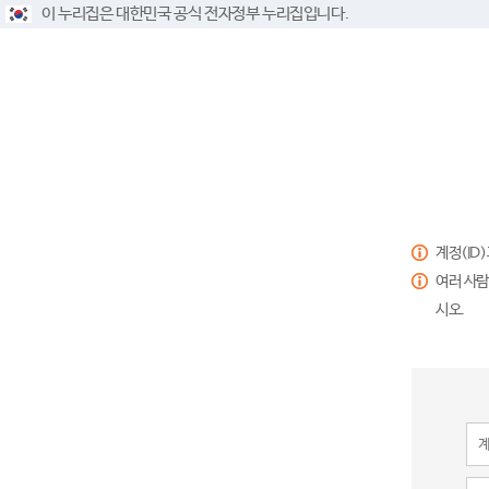
이 누리집은 대한민국 공식 전자정부 누리집입니다.
계정(ID
여러 사람
시오.