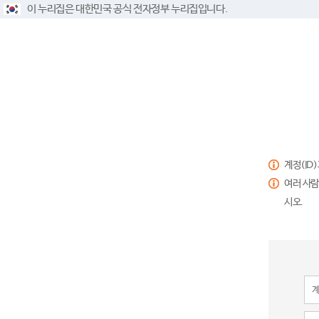
이 누리집은 대한민국 공식 전자정부 누리집입니다.
계정(ID
여러 사람
시오.