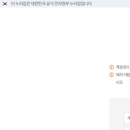
이 누리집은 대한민국 공식 전자정부 누리집입니다.
계정(ID
여러 사람
시오.