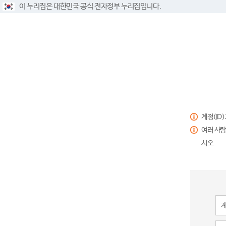
이 누리집은 대한민국 공식 전자정부 누리집입니다.
계정(ID
여러 사람
시오.