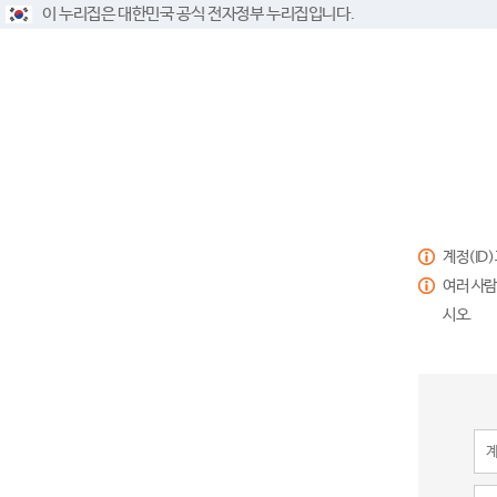
이 누리집은 대한민국 공식 전자정부 누리집입니다.
계정(ID
여러 사람
시오.