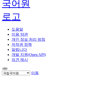
도움말
이용 약관
개인 정보 처리 방침
저작권 정책
알립니다
개발 지원(Open API)
의견 제시
site
이동