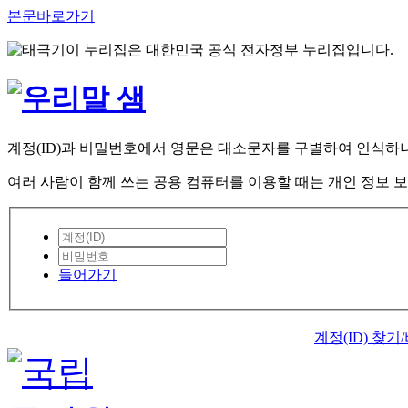
본문바로가기
이 누리집은 대한민국 공식 전자정부 누리집입니다.
계정(ID)과 비밀번호에서 영문은 대소문자를 구별하여 인식하
여러 사람이 함께 쓰는 공용 컴퓨터를 이용할 때는 개인 정보 보
들어가기
계정(ID) 찾