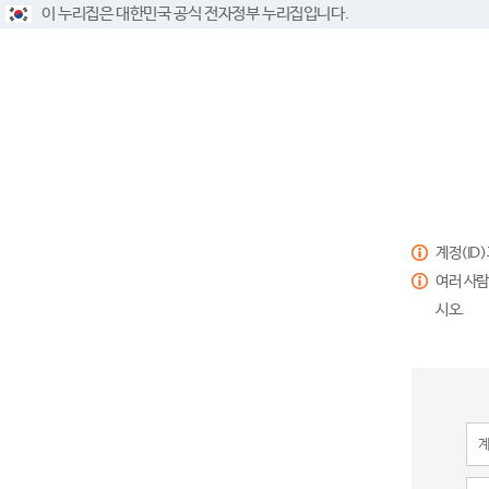
이 누리집은 대한민국 공식 전자정부 누리집입니다.
계정(ID
여러 사람
시오.