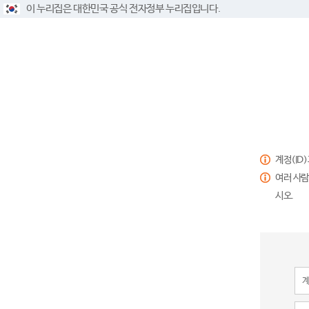
이 누리집은 대한민국 공식 전자정부 누리집입니다.
계정(ID
여러 사람
시오.