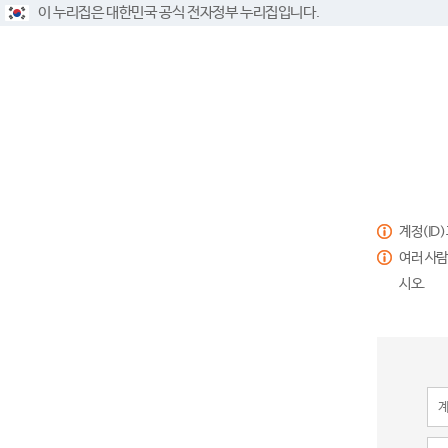
이 누리집은 대한민국 공식 전자정부 누리집입니다.
계정(ID
여러 사람
시오.