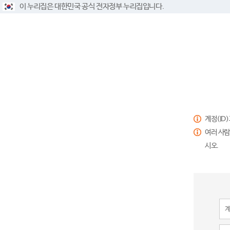
이 누리집은 대한민국 공식 전자정부 누리집입니다.
계정(ID
여러 사람
시오.