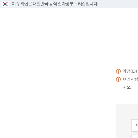
이 누리집은 대한민국 공식 전자정부 누리집입니다.
계정(ID
여러 사람
시오.