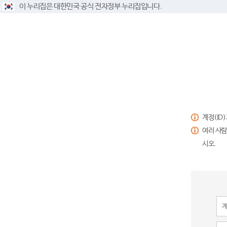
이 누리집은 대한민국 공식 전자정부 누리집입니다.
계정(ID
여러 사람
시오.