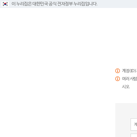
이 누리집은 대한민국 공식 전자정부 누리집입니다.
계정(ID
여러 사람
시오.