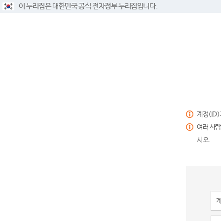
이 누리집은 대한민국 공식 전자정부 누리집입니다.
계정(ID
여러 사람
시오.