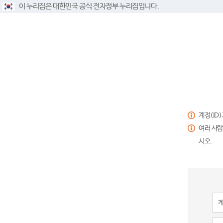
이 누리집은 대한민국 공식 전자정부 누리집입니다.
계정(ID
여러 사람
시오.