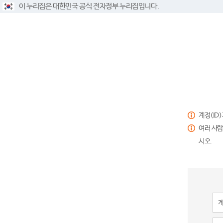
이 누리집은 대한민국 공식 전자정부 누리집입니다.
계정(ID
여러 사람
시오.