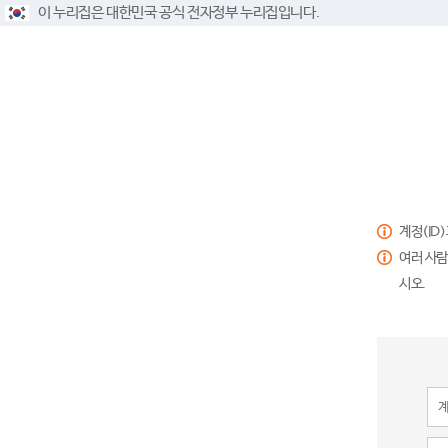
이 누리집은 대한민국 공식 전자정부 누리집입니다.
계정(ID
여러 사람
시오.