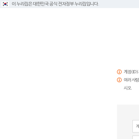
이 누리집은 대한민국 공식 전자정부 누리집입니다.
계정(ID
여러 사람
시오.