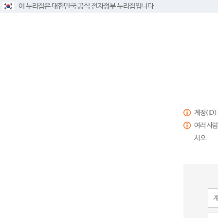
이 누리집은 대한민국 공식 전자정부 누리집입니다.
계정(ID
여러 사람
시오.