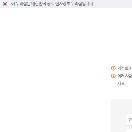
이 누리집은 대한민국 공식 전자정부 누리집입니다.
계정(ID
여러 사람
시오.