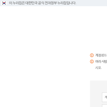
이 누리집은 대한민국 공식 전자정부 누리집입니다.
계정(ID
여러 사람
시오.