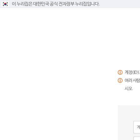
이 누리집은 대한민국 공식 전자정부 누리집입니다.
계정(ID
여러 사람
시오.