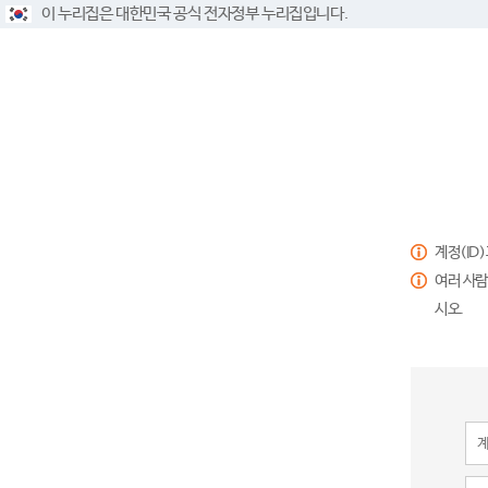
이 누리집은 대한민국 공식 전자정부 누리집입니다.
계정(ID
여러 사람
시오.