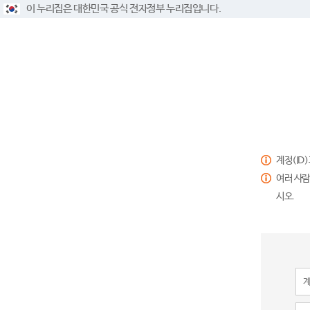
이 누리집은 대한민국 공식 전자정부 누리집입니다.
계정(ID
여러 사람
시오.