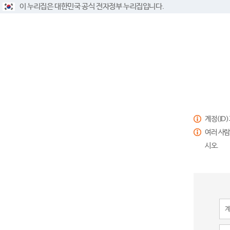
이 누리집은 대한민국 공식 전자정부 누리집입니다.
계정(ID
여러 사람
시오.