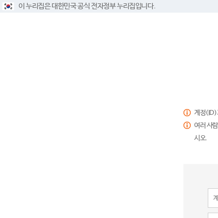
이 누리집은 대한민국 공식 전자정부 누리집입니다.
계정(ID
여러 사람
시오.