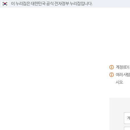
이 누리집은 대한민국 공식 전자정부 누리집입니다.
계정(ID
여러 사람
시오.