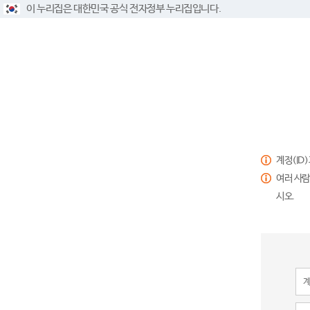
이 누리집은 대한민국 공식 전자정부 누리집입니다.
계정(ID
여러 사람
시오.