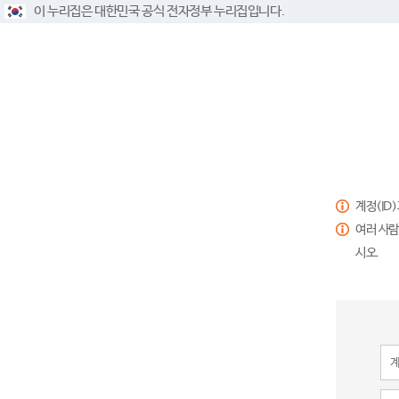
이 누리집은 대한민국 공식 전자정부 누리집입니다.
계정(ID
여러 사람
시오.