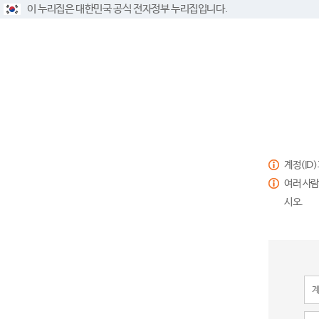
이 누리집은 대한민국 공식 전자정부 누리집입니다.
계정(ID
여러 사람
시오.