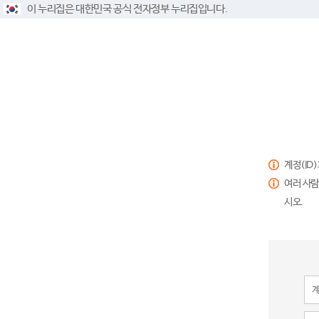
이 누리집은 대한민국 공식 전자정부 누리집입니다.
계정(ID
여러 사람
시오.